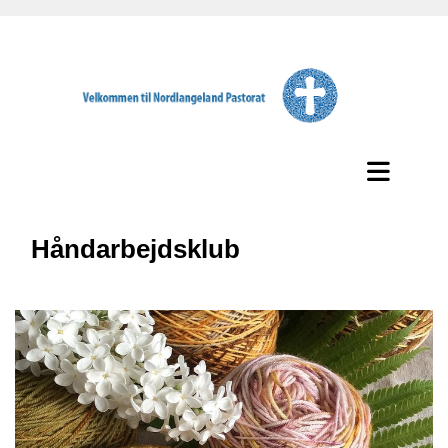
Håndarbejdsklub