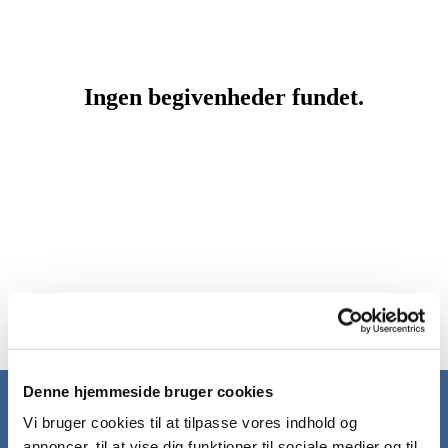
Denne hjemmeside bruger cookies
Forside
Vi bruger cookies til at tilpasse vores indhold og
annoncer, til at vise dig funktioner til sociale medier og til