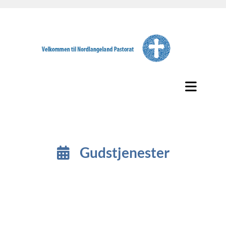
Gudstjenester
