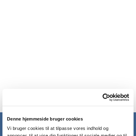
Denne hjemmeside bruger cookies
Forside
Vi bruger cookies til at tilpasse vores indhold og
annoncer, til at vise dig funktioner til sociale medier og til