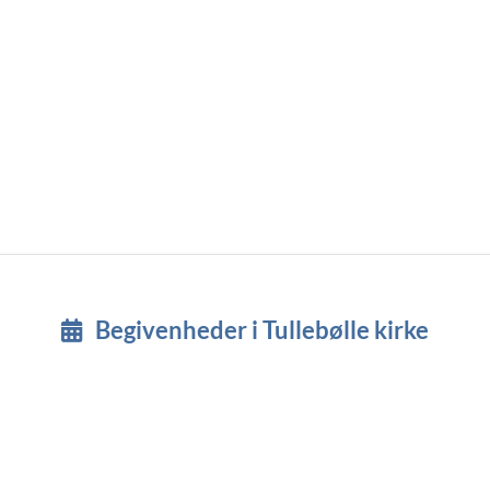
Begivenheder i Tullebølle kirke
