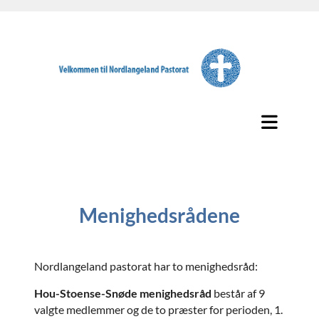
Menighedsrådene
Nordlangeland pastorat har to menighedsråd:
Hou-Stoense-Snøde menighedsråd
består af 9
valgte medlemmer og de to præster for perioden, 1.