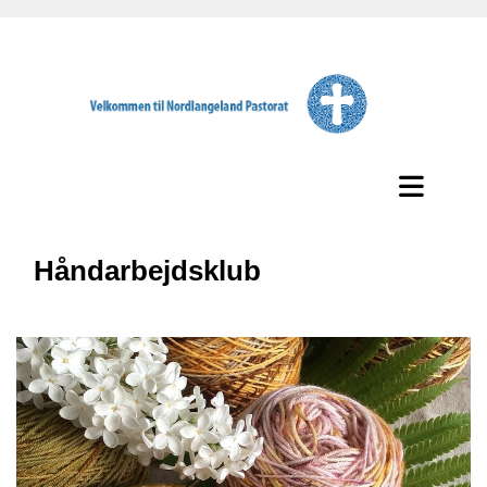
Håndarbejdsklub